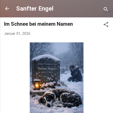
Direkt zum Hauptbereich
Sanfter Engel
Im Schnee bei meinem Namen
Januar 01, 2026